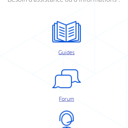
Guides
Forum